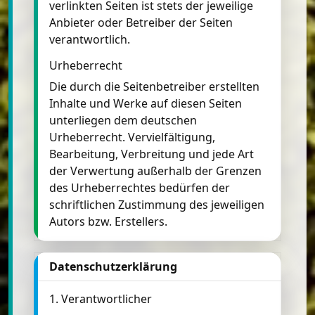
verlinkten Seiten ist stets der jeweilige
Anbieter oder Betreiber der Seiten
verantwortlich.
Urheberrecht
Die durch die Seitenbetreiber erstellten
Inhalte und Werke auf diesen Seiten
unterliegen dem deutschen
Urheberrecht. Vervielfältigung,
Bearbeitung, Verbreitung und jede Art
der Verwertung außerhalb der Grenzen
des Urheberrechtes bedürfen der
schriftlichen Zustimmung des jeweiligen
Autors bzw. Erstellers.
Datenschutzerklärung
1. Verantwortlicher