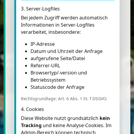
3. Server-Logfiles
Bei jedem Zugriff werden automatisch
Informationen in Server-Logfiles
verarbeitet, insbesondere:
IP-Adresse
Datum und Uhrzeit der Anfrage
aufgerufene Seite/Datei
Referrer-URL
Browsertyp/-version und
Betriebssystem
Statuscode der Anfrage
Rechtsgrundlage: Art. 6 Abs. 1 lit. f DSGVO.
4. Cookies
Diese Website nutzt grundsätzlich
kein
Tracking
und keine Analyse-Cookies. Im
Admin-Bereich können technisch