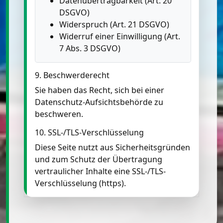
Datenübertragbarkeit (Art. 20
DSGVO)
Widerspruch (Art. 21 DSGVO)
Widerruf einer Einwilligung (Art.
7 Abs. 3 DSGVO)
9. Beschwerderecht
Sie haben das Recht, sich bei einer
Datenschutz-Aufsichtsbehörde zu
beschweren.
10. SSL-/TLS-Verschlüsselung
Diese Seite nutzt aus Sicherheitsgründen
und zum Schutz der Übertragung
vertraulicher Inhalte eine SSL-/TLS-
Verschlüsselung (https).