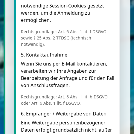
notwendige Session-Cookies gesetzt
werden, um die Anmeldung zu
ermöglichen.
Rechtsgrundlage: Art. 6 Abs. 1 lit. f DSGVO
sowie § 25 Abs. 2 TTDSG (technisch
notwendig).
5. Kontaktaufnahme
Wenn Sie uns per E-Mail kontaktieren,
verarbeiten wir Ihre Angaben zur
Bearbeitung der Anfrage und für den Fall
von Anschlussfragen.
Rechtsgrundlage: Art. 6 Abs. 1 lit. b DSGVO
oder Art. 6 Abs. 1 lit. f DSGVO.
6. Empfänger / Weitergabe von Daten
Eine Weitergabe personenbezogener
Daten erfolgt grundsätzlich nicht, außer