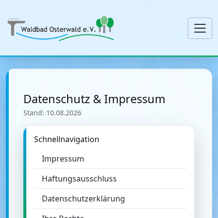
Datenschutz & Impressum
Stand:
10.08.2026
Schnellnavigation
Impressum
Haftungsausschluss
Datenschutzerklärung