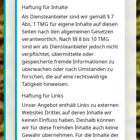
Haftung für Inhalte
Als Diensteanbieter sind wir gemäß § 7
Abs. 1 TMG für eigene Inhalte auf diesen
Seiten nach den allgemeinen Gesetzen
verantwortlich. Nach §§ 8 bis 10 TMG
sind wir als Diensteanbieter jedoch nicht
verpflichtet, übermittelte oder
gespeicherte fremde Informationen zu
überwachen oder nach Umständen zu
forschen, die auf eine rechtswidrige
Tätigkeit hinweisen.
Haftung für Links
Unser Angebot enthält Links zu externen
Websites Dritter, auf deren Inhalte wir
keinen Einfluss haben. Deshalb können
wir für diese fremden Inhalte auch keine
Gewähr übernehmen. Für die Inhalte der