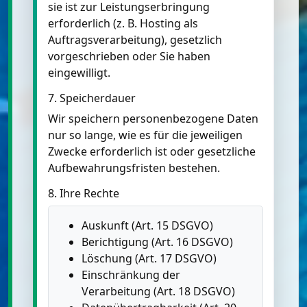
sie ist zur Leistungserbringung
erforderlich (z. B. Hosting als
Auftragsverarbeitung), gesetzlich
vorgeschrieben oder Sie haben
eingewilligt.
7. Speicherdauer
Wir speichern personenbezogene Daten
nur so lange, wie es für die jeweiligen
Zwecke erforderlich ist oder gesetzliche
Aufbewahrungsfristen bestehen.
8. Ihre Rechte
Auskunft (Art. 15 DSGVO)
Berichtigung (Art. 16 DSGVO)
Löschung (Art. 17 DSGVO)
Einschränkung der
Verarbeitung (Art. 18 DSGVO)