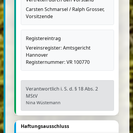
Carsten Schmarsel / Ralph Grosser,
Vorsitzende
Registereintrag
Vereinsregister: Amtsgericht
Hannover
Registernummer: VR 100770
Verantwortlich i. S. d. § 18 Abs. 2
MStV
Nina Wüstemann
Haftungsausschluss